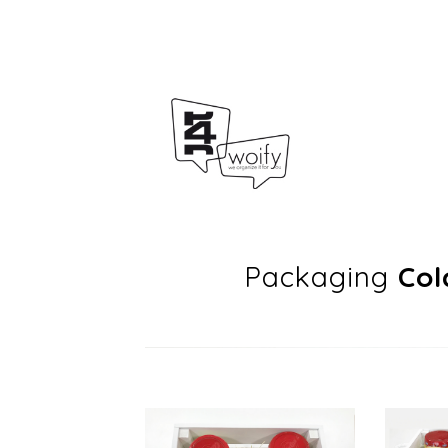
Packaging
Col