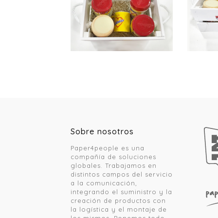
Sobre nosotros
Paper4people es una
compañía de soluciones
globales. Trabajamos en
distintos campos del servicio
a la comunicación,
integrando el suministro y la
creación de productos con
la logística y el montaje de