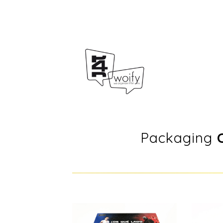
Packaging