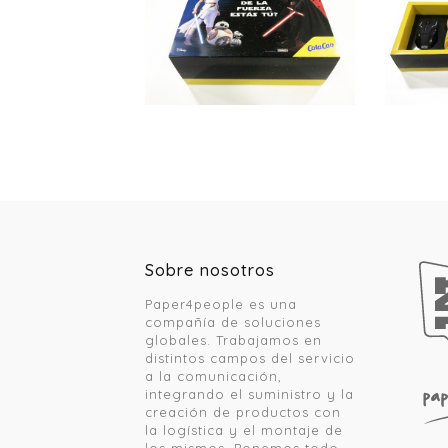
Sobre nosotros
Paper4people es una
compañía de soluciones
globales. Trabajamos en
distintos campos del servicio
a la comunicación,
integrando el suministro y la
creación de productos con
la logística y el montaje de