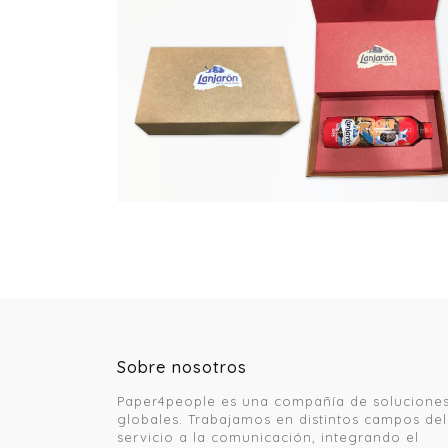
Sobre nosotros
Paper4people es una compañía de solucione
globales. Trabajamos en distintos campos del
servicio a la comunicación, integrando el