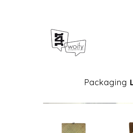
Packaging