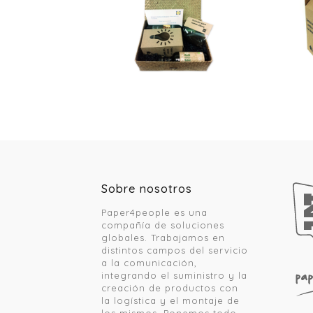
Sobre nosotros
Paper4people es una
compañía de soluciones
globales. Trabajamos en
distintos campos del servicio
a la comunicación,
integrando el suministro y la
creación de productos con
la logística y el montaje de